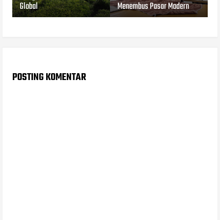
Global
Menembus Pasar Modern
POSTING KOMENTAR