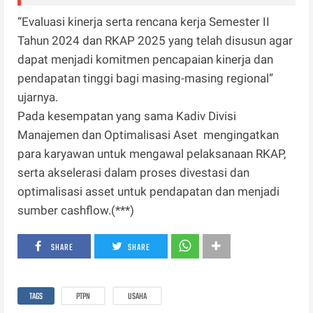
“Evaluasi kinerja serta rencana kerja Semester II
Tahun 2024 dan RKAP 2025 yang telah disusun agar
dapat menjadi komitmen pencapaian kinerja dan
pendapatan tinggi bagi masing-masing regional”
ujarnya.
Pada kesempatan yang sama Kadiv Divisi
Manajemen dan Optimalisasi Aset mengingatkan
para karyawan untuk mengawal pelaksanaan RKAP,
serta akselerasi dalam proses divestasi dan
optimalisasi asset untuk pendapatan dan menjadi
sumber cashflow.(***)
SHARE
SHARE
TAGS
PTPN
USAHA