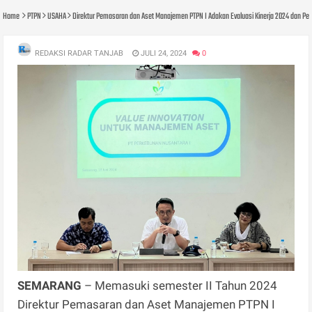
Home
PTPN
USAHA
Direktur Pemasaran dan Aset Manajemen PTPN I Adakan Evaluasi Kinerja 2024 dan Pe
REDAKSI RADAR TANJAB
JULI 24, 2024
0
SEMARANG
– Memasuki semester II Tahun 2024
Direktur Pemasaran dan Aset Manajemen PTPN I