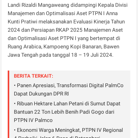
Landi Rizaldi Mangaweang didampingi Kepala Divisi
Manajemen dan Optimalisasi Aset PTPN I Anna
Kunti Pratiwi melaksanakan Evaluasi Kinerja Tahun
2024 dan Persiapan RKAP 2025 Manajemen Aset
dan Optimalisasi Aset PTPN I yang bertempat di
Ruang Arabica, Kampoeng Kopi Banaran, Bawen
Jawa Tengah pada tanggal 18 – 19 Juli 2024.
BERITA TERKAIT:
• Panen Apresiasi, Transformasi Digital PalmCo
Dapat Dukungan DPR RI
• Ribuan Hektare Lahan Petani di Sumut Dapat
Bantuan 22 Ton Lebih Benih Padi Gogo dari
PTPN IV Palmco
• Ekonomi Warga Meningkat, PTPN IV Regional