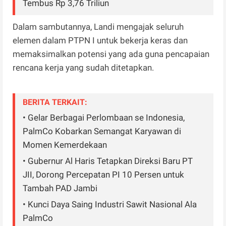
Tembus Rp 3,76 Triliun
Dalam sambutannya, Landi mengajak seluruh
elemen dalam PTPN I untuk bekerja keras dan
memaksimalkan potensi yang ada guna pencapaian
rencana kerja yang sudah ditetapkan.
BERITA TERKAIT:
• Gelar Berbagai Perlombaan se Indonesia,
PalmCo Kobarkan Semangat Karyawan di
Momen Kemerdekaan
• Gubernur Al Haris Tetapkan Direksi Baru PT
JII, Dorong Percepatan PI 10 Persen untuk
Tambah PAD Jambi
• Kunci Daya Saing Industri Sawit Nasional Ala
PalmCo