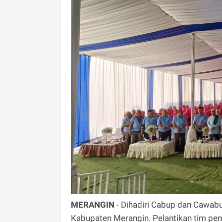
MERANGIN
- Dihadiri Cabup dan Cawabu
Kabupaten Merangin. Pelantikan tim pem