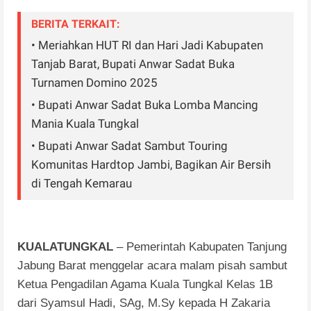
BERITA TERKAIT:
• Meriahkan HUT RI dan Hari Jadi Kabupaten
Tanjab Barat, Bupati Anwar Sadat Buka
Turnamen Domino 2025
• Bupati Anwar Sadat Buka Lomba Mancing
Mania Kuala Tungkal
• Bupati Anwar Sadat Sambut Touring
Komunitas Hardtop Jambi, Bagikan Air Bersih
di Tengah Kemarau
KUALATUNGKAL
– Pemerintah Kabupaten Tanjung
Jabung Barat menggelar acara malam pisah sambut
Ketua Pengadilan Agama Kuala Tungkal Kelas 1B
dari Syamsul Hadi, SAg, M.Sy kepada H Zakaria