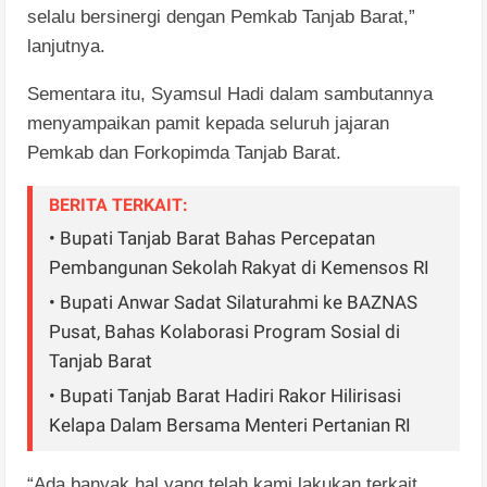
selalu bersinergi dengan Pemkab Tanjab Barat,”
lanjutnya.
Sementara itu, Syamsul Hadi dalam sambutannya
menyampaikan pamit kepada seluruh jajaran
Pemkab dan Forkopimda Tanjab Barat.
BERITA TERKAIT:
• ‎Bupati Tanjab Barat Bahas Percepatan
Pembangunan Sekolah Rakyat di Kemensos RI‎
• Bupati Anwar Sadat Silaturahmi ke BAZNAS
Pusat, Bahas Kolaborasi Program Sosial di
Tanjab Barat
• Bupati Tanjab Barat Hadiri Rakor Hilirisasi
Kelapa Dalam Bersama Menteri Pertanian RI
“Ada banyak hal yang telah kami lakukan terkait