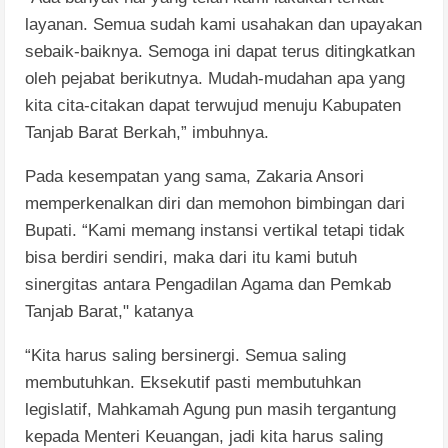
layanan. Semua sudah kami usahakan dan upayakan
sebaik-baiknya. Semoga ini dapat terus ditingkatkan
oleh pejabat berikutnya. Mudah-mudahan apa yang
kita cita-citakan dapat terwujud menuju Kabupaten
Tanjab Barat Berkah,” imbuhnya.
Pada kesempatan yang sama, Zakaria Ansori
memperkenalkan diri dan memohon bimbingan dari
Bupati. “Kami memang instansi vertikal tetapi tidak
bisa berdiri sendiri, maka dari itu kami butuh
sinergitas antara Pengadilan Agama dan Pemkab
Tanjab Barat," katanya
“Kita harus saling bersinergi. Semua saling
membutuhkan. Eksekutif pasti membutuhkan
legislatif, Mahkamah Agung pun masih tergantung
kepada Menteri Keuangan, jadi kita harus saling