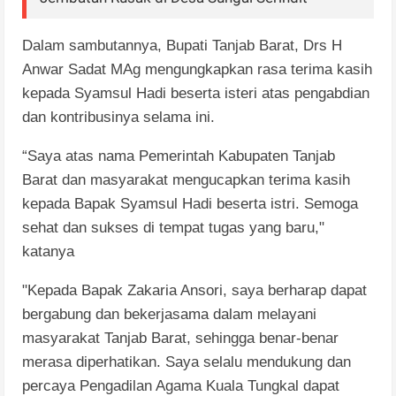
Dalam sambutannya, Bupati Tanjab Barat, Drs H
Anwar Sadat MAg mengungkapkan rasa terima kasih
kepada Syamsul Hadi beserta isteri atas pengabdian
dan kontribusinya selama ini.
“Saya atas nama Pemerintah Kabupaten Tanjab
Barat dan masyarakat mengucapkan terima kasih
kepada Bapak Syamsul Hadi beserta istri. Semoga
sehat dan sukses di tempat tugas yang baru,"
katanya
"Kepada Bapak Zakaria Ansori, saya berharap dapat
bergabung dan bekerjasama dalam melayani
masyarakat Tanjab Barat, sehingga benar-benar
merasa diperhatikan. Saya selalu mendukung dan
percaya Pengadilan Agama Kuala Tungkal dapat