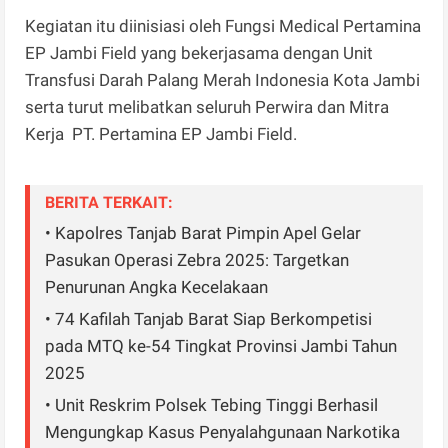
Kegiatan itu diinisiasi oleh Fungsi Medical Pertamina
EP Jambi Field yang bekerjasama dengan Unit
Transfusi Darah Palang Merah Indonesia Kota Jambi
serta turut melibatkan seluruh Perwira dan Mitra
Kerja PT. Pertamina EP Jambi Field.
BERITA TERKAIT:
• Kapolres Tanjab Barat Pimpin Apel Gelar
Pasukan Operasi Zebra 2025: Targetkan
Penurunan Angka Kecelakaan
• 74 Kafilah Tanjab Barat Siap Berkompetisi
pada MTQ ke-54 Tingkat Provinsi Jambi Tahun
2025
• Unit Reskrim Polsek Tebing Tinggi Berhasil
Mengungkap Kasus Penyalahgunaan Narkotika