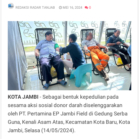
REDAKSI RADAR TANJAB
MEI 16, 2024
0
KOTA JAMBI
- Sebagai bentuk kepedulian pada
sesama aksi sosial donor darah diselenggarakan
oleh PT. Pertamina EP Jambi Field di Gedung Serba
Guna, Kenali Asam Atas, Kecamatan Kota Baru, Kota
Jambi, Selasa (14/05/2024).