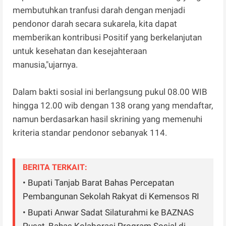
membutuhkan tranfusi darah dengan menjadi
pendonor darah secara sukarela, kita dapat
memberikan kontribusi Positif yang berkelanjutan
untuk kesehatan dan kesejahteraan
manusia,"ujarnya.
Dalam bakti sosial ini berlangsung pukul 08.00 WIB
hingga 12.00 wib dengan 138 orang yang mendaftar,
namun berdasarkan hasil skrining yang memenuhi
kriteria standar pendonor sebanyak 114.
BERITA TERKAIT:
• ‎Bupati Tanjab Barat Bahas Percepatan
Pembangunan Sekolah Rakyat di Kemensos RI‎
• Bupati Anwar Sadat Silaturahmi ke BAZNAS