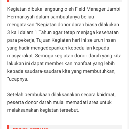
Kegiatan dibuka langsung oleh Field Manager Jambi
Hermansyah dalam sambuatanya beliau
mengatakan “Kegiatan donor darah biasa dilakukan
3 kali dalam 1 Tahun agar tetap menjaga kesehatan
para pekerja, Tujuan Kegiatan hari ini seluruh insan
yang hadir mengedepankan kepedulian kepada
masyarakat. Semoga kegiatan donor darah yang kita
lakukan ini dapat memberikan manfaat yang lebih
kepada saudara-saudara kita yang membutuhkan,
”ucapnya.
Setelah pembukaan dilaksanakan secara khidmat,
peserta donor darah mulai memadati area untuk
melaksanakan kegiatan tersebut.