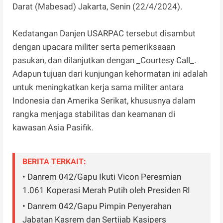
Darat (Mabesad) Jakarta, Senin (22/4/2024).
Kedatangan Danjen USARPAC tersebut disambut
dengan upacara militer serta pemeriksaaan
pasukan, dan dilanjutkan dengan _Courtesy Call_.
Adapun tujuan dari kunjungan kehormatan ini adalah
untuk meningkatkan kerja sama militer antara
Indonesia dan Amerika Serikat, khususnya dalam
rangka menjaga stabilitas dan keamanan di
kawasan Asia Pasifik.
BERITA TERKAIT:
• Danrem 042/Gapu Ikuti Vicon Peresmian
1.061 Koperasi Merah Putih oleh Presiden RI
• Danrem 042/Gapu Pimpin Penyerahan
Jabatan Kasrem dan Sertijab Kasipers