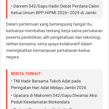
• Danrem 042/Gapu Hadiri Debat Perdana Calon
Ketua Umum BPP HIPMI 2026–2029 di Jambi
Dalam pertemuan yang berlangsung hangat itu,
keduanya membahas tentang kerja sama pertukaran
peserta pendidikan, alih pengetahuan dan teknologi,
latihan bersama, serta upaya kolaboratif dalam
meningkatkan kemampuan pertahanan kedua
negara.
BERITA TERKAIT:
• TNI Hadir Bersama Tokoh Adat pada
Peringatan Hari Adat Melayu Jambi 2026
• Upacara di Makorem 042/Gapu Diwarnai Aksi
Peduli Keselamatan Berkendara