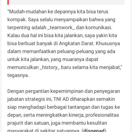
“Mudah-mudahan ke depannya kita bisa terus
kompak. Saya selalu menyampaikan bahwa yang
terpenting adalah _teamwork_ dan komunikasi.
Kalau dua hal ini bisa kita jalankan, saya yakin kita
bisa berbuat banyak di Angkatan Darat. Khususnya
dalam memanfaatkan peluang-peluang yang ada
untuk kita jalankan, yang muaranya dapat
memunculkan _history_ baru selama kita menjabat,"
tegasnya.
Dengan pergantian kepemimpinan dan penyegaran
jabatan strategis ini, TNI AD diharapkan semakin
siap menghadapi berbagai tantangan dan tugas ke
depan, serta meningkatkan kinerja, profesionalitas
prajurit dan satuan, juga membantu kesulitan
masyarakat di sekitar satuannya. (
dispenad
)