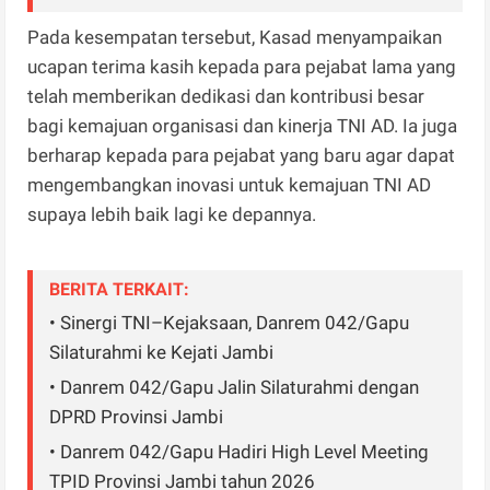
Pada kesempatan tersebut, Kasad menyampaikan
ucapan terima kasih kepada para pejabat lama yang
telah memberikan dedikasi dan kontribusi besar
bagi kemajuan organisasi dan kinerja TNI AD. Ia juga
berharap kepada para pejabat yang baru agar dapat
mengembangkan inovasi untuk kemajuan TNI AD
supaya lebih baik lagi ke depannya.
BERITA TERKAIT:
• Sinergi TNI–Kejaksaan, Danrem 042/Gapu
Silaturahmi ke Kejati Jambi
• Danrem 042/Gapu Jalin Silaturahmi dengan
DPRD Provinsi Jambi
• Danrem 042/Gapu Hadiri High Level Meeting
TPID Provinsi Jambi tahun 2026