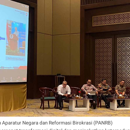
 Aparatur Negara dan Reformasi Birokrasi (PANRB)