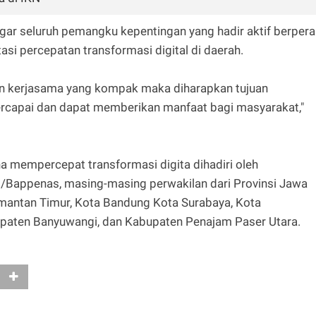
ar seluruh pemangku kepentingan yang hadir aktif berpera
 percepatan transformasi digital di daerah.
an kerjasama yang kompak maka diharapkan tujuan
tercapai dan dapat memberikan manfaat bagi masyarakat,"
a mempercepat transformasi digita dihadiri oleh
Bappenas, masing-masing perwakilan dari Provinsi Jawa
limantan Timur, Kota Bandung Kota Surabaya, Kota
aten Banyuwangi, dan Kabupaten Penajam Paser Utara.