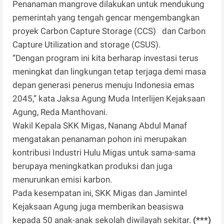
Penanaman mangrove dilakukan untuk mendukung
pemerintah yang tengah gencar mengembangkan
proyek Carbon Capture Storage (CCS) dan Carbon
Capture Utilization and storage (CSUS).
“Dengan program ini kita berharap investasi terus
meningkat dan lingkungan tetap terjaga demi masa
depan generasi penerus menuju Indonesia emas
2045,” kata Jaksa Agung Muda Interlijen Kejaksaan
Agung, Reda Manthovani.
Wakil Kepala SKK Migas, Nanang Abdul Manaf
mengatakan penanaman pohon ini merupakan
kontribusi Industri Hulu Migas untuk sama-sama
berupaya meningkatkan produksi dan juga
menurunkan emisi karbon.
Pada kesempatan ini, SKK Migas dan Jamintel
Kejaksaan Agung juga memberikan beasiswa
kepada 50 anak-anak sekolah diwilayah sekitar.
(***)