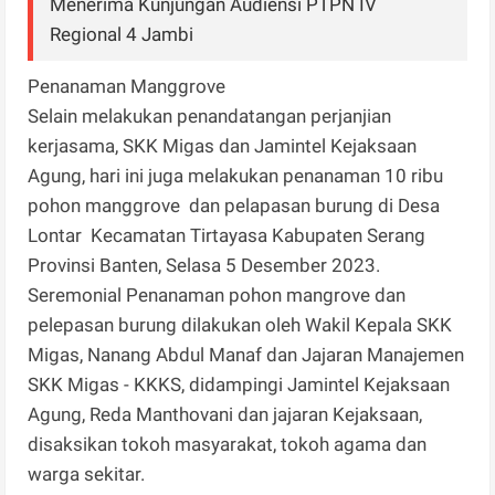
Menerima Kunjungan Audiensi PTPN IV
Regional 4 Jambi
Penanaman Manggrove
Selain melakukan penandatangan perjanjian
kerjasama, SKK Migas dan Jamintel Kejaksaan
Agung, hari ini juga melakukan penanaman 10 ribu
pohon manggrove dan pelapasan burung di Desa
Lontar Kecamatan Tirtayasa Kabupaten Serang
Provinsi Banten, Selasa 5 Desember 2023.
Seremonial Penanaman pohon mangrove dan
pelepasan burung dilakukan oleh Wakil Kepala SKK
Migas, Nanang Abdul Manaf dan Jajaran Manajemen
SKK Migas - KKKS, didampingi Jamintel Kejaksaan
Agung, Reda Manthovani dan jajaran Kejaksaan,
disaksikan tokoh masyarakat, tokoh agama dan
warga sekitar.