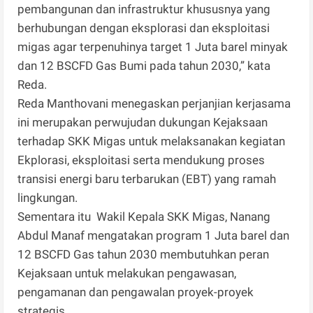
pembangunan dan infrastruktur khususnya yang
berhubungan dengan eksplorasi dan eksploitasi
migas agar terpenuhinya target 1 Juta barel minyak
dan 12 BSCFD Gas Bumi pada tahun 2030,” kata
Reda.
Reda Manthovani menegaskan perjanjian kerjasama
ini merupakan perwujudan dukungan Kejaksaan
terhadap SKK Migas untuk melaksanakan kegiatan
Ekplorasi, eksploitasi serta mendukung proses
transisi energi baru terbarukan (EBT) yang ramah
lingkungan.
Sementara itu Wakil Kepala SKK Migas, Nanang
Abdul Manaf mengatakan program 1 Juta barel dan
12 BSCFD Gas tahun 2030 membutuhkan peran
Kejaksaan untuk melakukan pengawasan,
pengamanan dan pengawalan proyek-proyek
strategis.