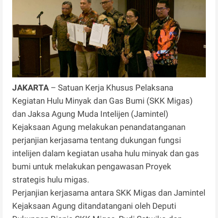
JAKARTA
– Satuan Kerja Khusus Pelaksana
Kegiatan Hulu Minyak dan Gas Bumi (SKK Migas)
dan Jaksa Agung Muda Intelijen (Jamintel)
Kejaksaan Agung melakukan penandatanganan
perjanjian kerjasama tentang dukungan fungsi
intelijen dalam kegiatan usaha hulu minyak dan gas
bumi untuk melakukan pengawasan Proyek
strategis hulu migas.
Perjanjian kerjasama antara SKK Migas dan Jamintel
Kejaksaan Agung ditandatangani oleh Deputi