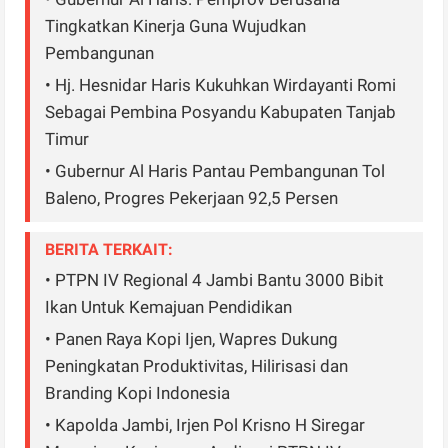
Tingkatkan Kinerja Guna Wujudkan
Pembangunan
• Hj. Hesnidar Haris Kukuhkan Wirdayanti Romi
Sebagai Pembina Posyandu Kabupaten Tanjab
Timur
• Gubernur Al Haris Pantau Pembangunan Tol
Baleno, Progres Pekerjaan 92,5 Persen
BERITA TERKAIT:
• PTPN IV Regional 4 Jambi Bantu 3000 Bibit
Ikan Untuk Kemajuan Pendidikan
• Panen Raya Kopi Ijen, Wapres Dukung
Peningkatan Produktivitas, Hilirisasi dan
Branding Kopi Indonesia
• Kapolda Jambi, Irjen Pol Krisno H Siregar