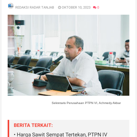
REDAKSI RADAR TANJAB
OKTOBER 10, 2023
0
Sekretaris Perusahaan PTPN VI, Achmedy Akbar
BERITA TERKAIT:
• Harga Sawit Sempat Tertekan, PTPN IV