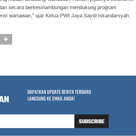
, dan secara berkesinambungan mendukung program
nsi wartawan," ujar Ketua PWI Jaya Sayid Iskandarsyah.
DAPATKAN UPDATE BERITA TERBARU
AN
LANGSUNG KE EMAIL ANDA!