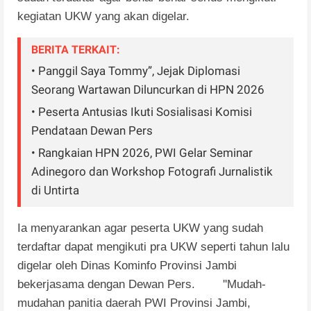
kegiatan UKW yang akan digelar.
BERITA TERKAIT:
• Panggil Saya Tommy”, Jejak Diplomasi
Seorang Wartawan Diluncurkan di HPN 2026
• Peserta Antusias Ikuti Sosialisasi Komisi
Pendataan Dewan Pers
• Rangkaian HPN 2026, PWI Gelar Seminar
Adinegoro dan Workshop Fotografi Jurnalistik
di Untirta
Ia menyarankan agar peserta UKW yang sudah
terdaftar dapat mengikuti pra UKW seperti tahun lalu
digelar oleh Dinas Kominfo Provinsi Jambi
bekerjasama dengan Dewan Pers. ''
Mudah-
mudahan panitia daerah PWI Provinsi Jambi,