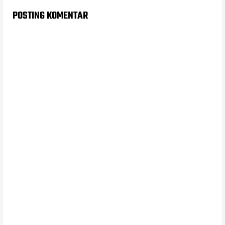
POSTING KOMENTAR