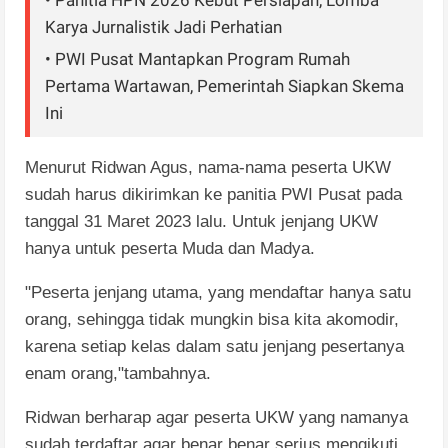
Karya Jurnalistik Jadi Perhatian
• PWI Pusat Mantapkan Program Rumah
Pertama Wartawan, Pemerintah Siapkan Skema
Ini
Menurut Ridwan Agus, nama-nama peserta UKW
sudah harus dikirimkan ke panitia PWI Pusat pada
tanggal 31 Maret 2023 lalu. Untuk jenjang UKW
hanya untuk peserta Muda dan Madya.
"Peserta jenjang utama, yang mendaftar hanya satu
orang, sehingga tidak mungkin bisa kita akomodir,
karena setiap kelas dalam satu jenjang pesertanya
enam orang,"tambahnya.
Ridwan berharap agar peserta UKW yang namanya
sudah terdaftar agar benar benar serius mengikuti