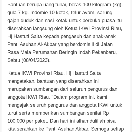
Bantuan berupa uang tunai, beras 100 kilogram (kg),
gula 7 kg, Indomie 10 kotak, telur ayam, sarung
gajah duduk dan nasi kotak untuk berbuka puasa itu
diserahkan langsung oleh Ketua IKWI Provinsi Riau,
Hj Hastuti Salta kepada pengasuh dan anak-anak
Panti Asuhan Al-Akbar yang berdomisili di Jalan
Rasa Mala Perumahan Beringin Indah Pekanbaru,
Sabtu (08/04/2023).
Ketua IKWI Provinsi Riau, Hj Hastuti Salta
mengatakan, bantuan yang diserahkan ini
merupakan sumbangan dari seluruh pengurus dan
anggota IKWI Riau.
"Dalam program ini, kami
mengajak seluruh pengurus dan anggota IKWI untuk
turut serta memberikan sumbangan senilai Rp
100.000 per paket. Dan hari ini alhamdulillah bisa
kita serahkan ke Panti Asuhan Akbar. Semoga setiap