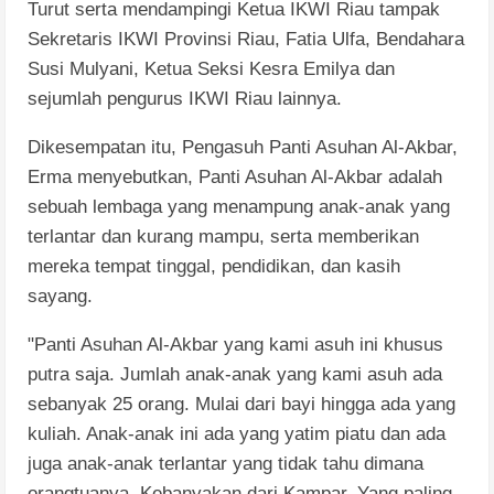
Turut serta mendampingi Ketua IKWI Riau tampak
Sekretaris IKWI Provinsi Riau, Fatia Ulfa, Bendahara
Susi Mulyani, Ketua Seksi Kesra Emilya dan
sejumlah pengurus IKWI Riau lainnya.
Dikesempatan itu, Pengasuh Panti Asuhan Al-Akbar,
Erma menyebutkan, Panti Asuhan Al-Akbar adalah
sebuah lembaga yang menampung anak-anak yang
terlantar dan kurang mampu, serta memberikan
mereka tempat tinggal, pendidikan, dan kasih
sayang.
"Panti Asuhan Al-Akbar yang kami asuh ini khusus
putra saja. Jumlah anak-anak yang kami asuh ada
sebanyak 25 orang. Mulai dari bayi hingga ada yang
kuliah. Anak-anak ini ada yang yatim piatu dan ada
juga anak-anak terlantar yang tidak tahu dimana
orangtuanya. Kebanyakan dari Kampar. Yang paling