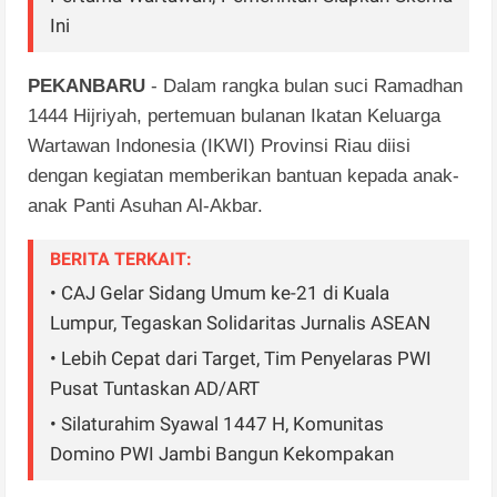
Ini
PEKANBARU
- Dalam rangka bulan suci Ramadhan
1444 Hijriyah, pertemuan bulanan Ikatan Keluarga
Wartawan Indonesia (IKWI) Provinsi Riau diisi
dengan kegiatan memberikan bantuan kepada anak-
anak Panti Asuhan Al-Akbar.
BERITA TERKAIT:
• CAJ Gelar Sidang Umum ke-21 di Kuala
Lumpur, Tegaskan Solidaritas Jurnalis ASEAN
• Lebih Cepat dari Target, Tim Penyelaras PWI
Pusat Tuntaskan AD/ART
• Silaturahim Syawal 1447 H, Komunitas
Domino PWI Jambi Bangun Kekompakan