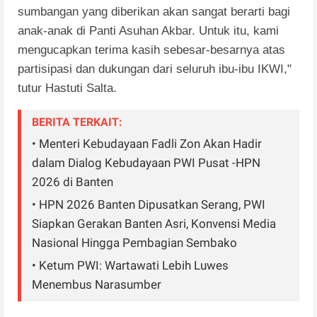
sumbangan yang diberikan akan sangat berarti bagi
anak-anak di Panti Asuhan Akbar. Untuk itu, kami
mengucapkan terima kasih sebesar-besarnya atas
partisipasi dan dukungan dari seluruh ibu-ibu IKWI,"
tutur Hastuti Salta.
BERITA TERKAIT:
• Menteri Kebudayaan Fadli Zon Akan Hadir
dalam Dialog Kebudayaan PWI Pusat -HPN
2026 di Banten
• HPN 2026 Banten Dipusatkan Serang, PWI
Siapkan Gerakan Banten Asri, Konvensi Media
Nasional Hingga Pembagian Sembako
• Ketum PWI: Wartawati Lebih Luwes
Menembus Narasumber