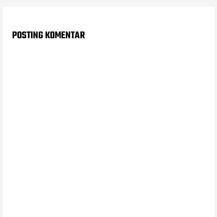
POSTING KOMENTAR