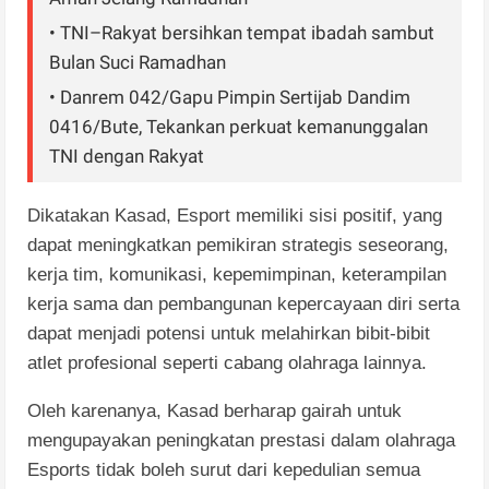
• TNI–Rakyat bersihkan tempat ibadah sambut
Bulan Suci Ramadhan
• Danrem 042/Gapu Pimpin Sertijab Dandim
0416/Bute, Tekankan perkuat kemanunggalan
TNI dengan Rakyat
Dikatakan Kasad, Esport memiliki sisi positif, yang
dapat meningkatkan pemikiran strategis seseorang,
kerja tim, komunikasi, kepemimpinan, keterampilan
kerja sama dan pembangunan kepercayaan diri serta
dapat menjadi potensi untuk melahirkan bibit-bibit
atlet profesional seperti cabang olahraga lainnya.
Oleh karenanya, Kasad berharap gairah untuk
mengupayakan peningkatan prestasi dalam olahraga
Esports tidak boleh surut dari kepedulian semua