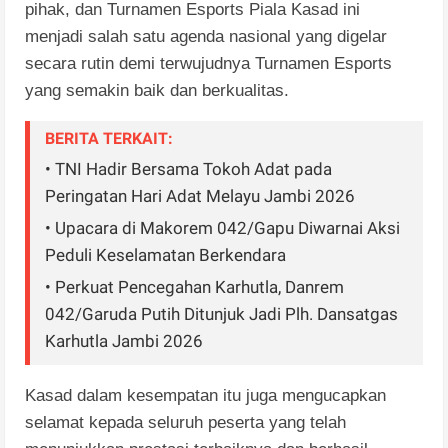
pihak, dan Turnamen Esports Piala Kasad ini
menjadi salah satu agenda nasional yang digelar
secara rutin demi terwujudnya Turnamen Esports
yang semakin baik dan berkualitas.
BERITA TERKAIT:
• TNI Hadir Bersama Tokoh Adat pada
Peringatan Hari Adat Melayu Jambi 2026
• Upacara di Makorem 042/Gapu Diwarnai Aksi
Peduli Keselamatan Berkendara
• Perkuat Pencegahan Karhutla, Danrem
042/Garuda Putih Ditunjuk Jadi Plh. Dansatgas
Karhutla Jambi 2026
Kasad dalam kesempatan itu juga mengucapkan
selamat kepada seluruh peserta yang telah