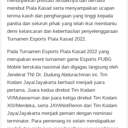
menunjukkan prestasi terbaiknya dan berhasil
merebut Piala Kasad serta menyampaikan ucapan
terima kasih dan penghargaan yang tinggi kepada
panitia dan seluruh pihak yang telah ikut membantu
demi kelancaran dan keberhasilan penyelenggaraan
Turnamen Esports Piala Kasad 2022.
Pada Turnamen Esports Piala Kasad 2022 yang
merupakan event turnamen game Esports PUBG
Mobile berskala nasional dan digagas langsung oleh
Jenderal TNI Dr. Dudung Abdurachman ini, Tim
Kodam Jaya/Jayakarta berhasil menjadi juara
pertama. Juara kedua direbut Tim Kodam
VI/Mulawarman dan juara ketiga direbut Tim Kodam
XIII/Merdeka, serta JAYANotRennn dari Tim Kodam
Jaya/Jayakarta menjadi pemain dengan nominasi
terminator. Para pemenang ini selain mendapatkan