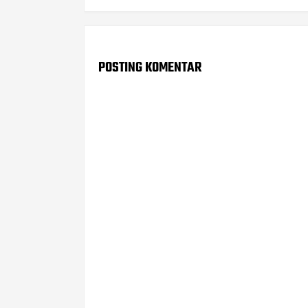
POSTING KOMENTAR