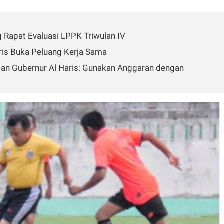
 Rapat Evaluasi LPPK Triwulan IV
aris Buka Peluang Kerja Sama
san Gubernur Al Haris: Gunakan Anggaran dengan