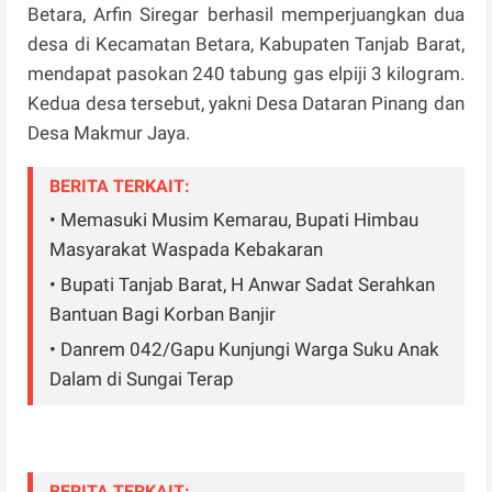
Betara, Arfin Siregar berhasil memperjuangkan dua
desa di Kecamatan Betara, Kabupaten Tanjab
Barat,
mendapat pasokan 240 tabung gas elpiji 3 kilogram.
Kedua desa tersebut, yakni Desa Dataran Pinang dan
Desa Makmur Jaya.
BERITA TERKAIT:
• Memasuki Musim Kemarau, Bupati Himbau
Masyarakat Waspada Kebakaran
• Bupati Tanjab Barat, H Anwar Sadat Serahkan
Bantuan Bagi Korban Banjir
• Danrem 042/Gapu Kunjungi Warga Suku Anak
Dalam di Sungai Terap
BERITA TERKAIT: