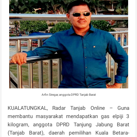
Arfin Siregar, anggota DPRD Tanjab Barat
KUALATUNGKAL, Radar Tanjab Online – Guna
membantu masyarakat mendapatkan gas elpiji 3
kilogram, anggota DPRD Tanjung Jabung Barat
(Tanjab Barat), daerah pemilihan Kuala Betara-