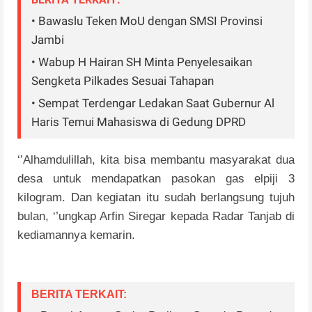
• Bawaslu Teken MoU dengan SMSI Provinsi
Jambi
• Wabup H Hairan SH Minta Penyelesaikan
Sengketa Pilkades Sesuai Tahapan
• Sempat Terdengar Ledakan Saat Gubernur Al
Haris Temui Mahasiswa di Gedung DPRD
‘’Alhamdulillah, kita bisa membantu masyarakat dua
desa untuk mendapatkan pasokan gas elpiji 3
kilogram. Dan kegiatan itu sudah berlangsung tujuh
bulan, ‘’ungkap Arfin Siregar kepada Radar Tanjab di
kediamannya kemarin.
BERITA TERKAIT: