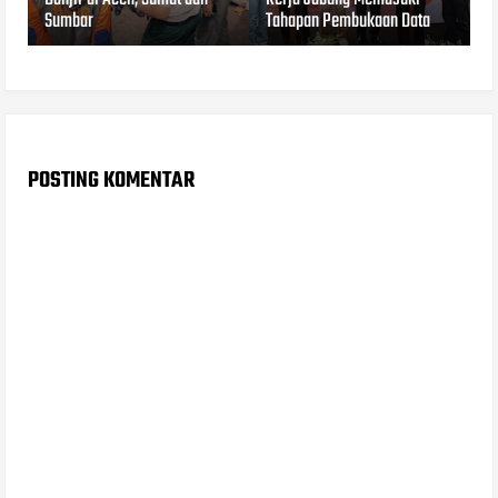
Sumbar
Tahapan Pembukaan Data
POSTING KOMENTAR