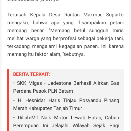
Terpisah Kepala Desa Rantau Makmur, Suparto
mengaku, bahwa apa yang disampaikan petani
memang benar. ‘’Memang betul sungguh miris
melihat warga yang berprofesi sebagai pekerja tani,
terkadang mengalami kegagalan panen. Ini karena
memang itu faktor alam, ‘’sebutnya.
BERITA TERKAIT:
• SKK Migas - Jadestone Berhasil Alirkan Gas
Perdana Pasok PLN Batam
• Hj Hesnidar Haris Tinjau Posyandu Pinang
Merah Kabupaten Tanjab Timur
• Dillah-MT Naik Motor Lewati Hutan, Cabup
Perempuan Ini Jelajahi Wilayah Sejak Pagi