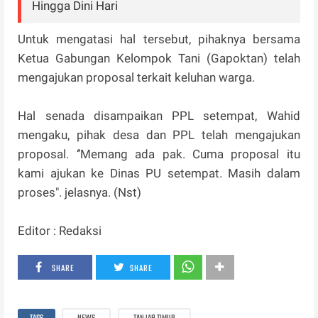
Hingga Dini Hari
Untuk mengatasi hal tersebut, pihaknya bersama
Ketua Gabungan Kelompok Tani (Gapoktan) telah
mengajukan proposal terkait keluhan warga.
Hal senada disampaikan PPL setempat, Wahid
mengaku, pihak desa dan PPL telah mengajukan
proposal. ‘’Memang ada pak. Cuma proposal itu
kami ajukan ke Dinas PU setempat. Masih dalam
proses". jelasnya. (Nst)
Editor : Redaksi
SHARE
SHARE